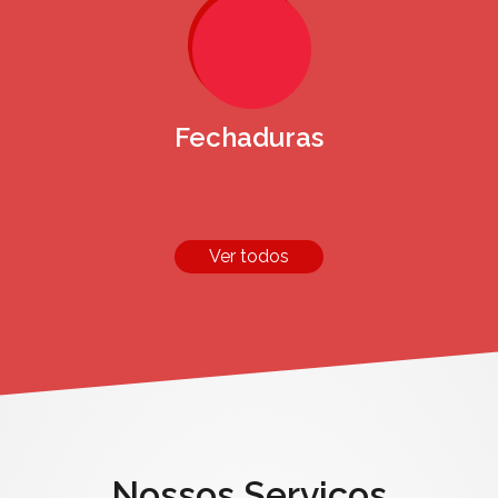
Fechaduras
Ver todos
Nossos Serviços