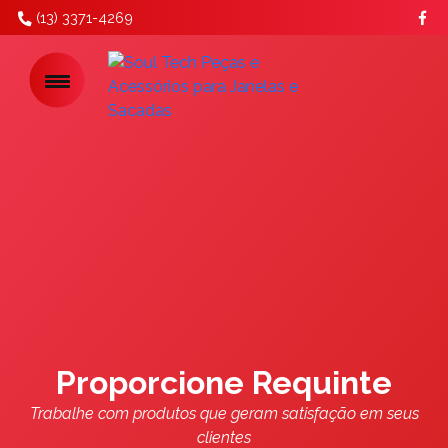
(13) 3371-4269
Previous
Next
Proporcione Requinte
Trabalhe com produtos que geram satisfação em seus
clientes