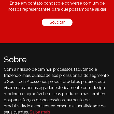
Entre em contato conosco e converse com um de
nossos representantes para que possamos te ajudar
Solicitar
Sobre
Com a missão de diminuir processos facilitando e
trazendo mais qualidade aos profissionais do segmento,
a Soul Tech Acessórios produz produtos próprios que
visam não apenas agradar esteticamente com design
moderno e agradável em seus produtos, mas também
poupar esforços desnecessários, aumento de
produtividade e consequentemente a lucratividade de
seus clientes.
Saiba mais