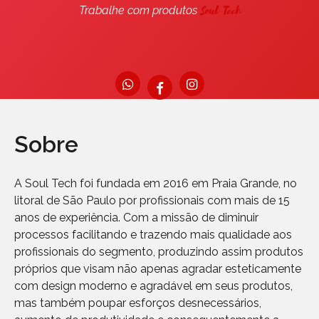
Soul Tech
Trabalhe com produtos
Sobre
A Soul Tech foi fundada em 2016 em Praia Grande, no
litoral de São Paulo por profissionais com mais de 15
anos de experiência. Com a missão de diminuir
processos facilitando e trazendo mais qualidade aos
profissionais do segmento, produzindo assim produtos
próprios que visam não apenas agradar esteticamente
com design moderno e agradável em seus produtos,
mas também poupar esforços desnecessários,