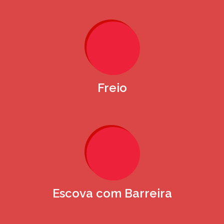
Freio
Escova com Barreira