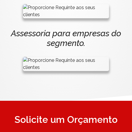
Assessoria para empresas do
segmento.
Solicite um Orçamento