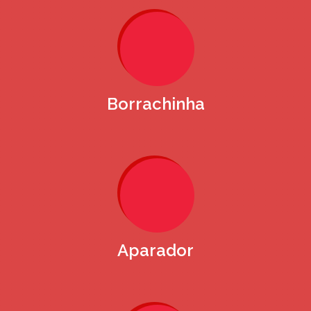
Borrachinha
Aparador