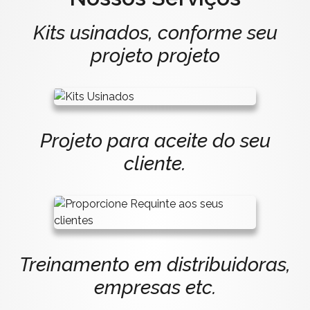
Kits usinados, conforme seu
projeto projeto
Projeto para aceite do seu
cliente.
Treinamento em distribuidoras,
empresas etc.